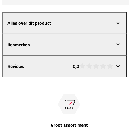
Alles over dit product
Kenmerken
Reviews
0,0
Groot assortiment