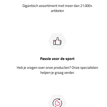
Gigantisch assortiment met meer dan 21.000+
artikelen
Passie voor de sport
Heb je vragen over onze producten? Onze specialisten
helpen je graag verder.