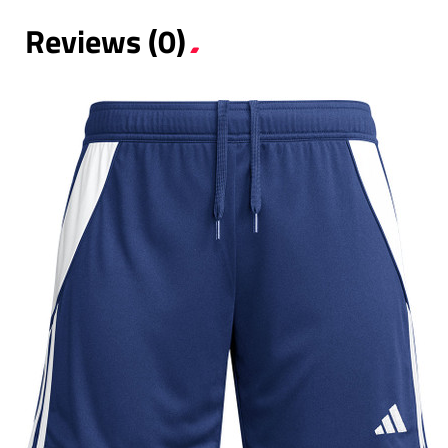
Reviews (0)