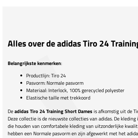
Alles over de adidas Tiro 24 Traini
Belangrijkste kenmerken
:
Productlijn: Tiro 24
Pasvorm: Normale pasvorm
Materiaal: Interlock, 100% gerecycled polyester
Elastische taille met trekkoord
De
adidas Tiro 24 Training Short Dames
is afkomstig uit de Ti
Deze collectie is de nieuwste collecties van adidas. De kleding
die houden van comfortabele kleding van uitzonderlijke kwalite
hebben een Normale pasvorm en zijn afgewerkt met het adidas