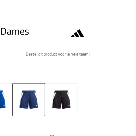
t Dames
Bestel dit product voor je hele team!