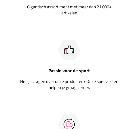
Gigantisch assortiment met meer dan 21.000+
artikelen
Passie voor de sport
Heb je vragen over onze producten? Onze specialisten
helpen je graag verder.