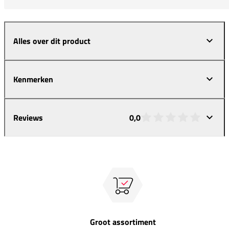
Alles over dit product
Kenmerken
Reviews
0,0
Groot assortiment