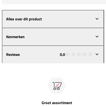
Alles over dit product
Kenmerken
Reviews
0,0
Groot assortiment