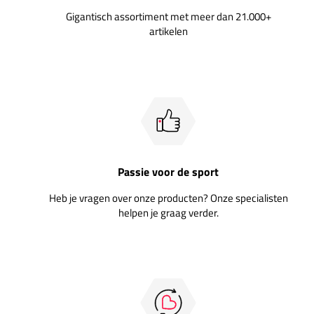
Gigantisch assortiment met meer dan 21.000+
artikelen
Passie voor de sport
Heb je vragen over onze producten? Onze specialisten
helpen je graag verder.