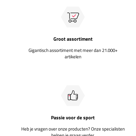
Groot assortiment
Gigantisch assortiment met meer dan 21.000+
artikelen
Passie voor de sport
Heb je vragen over onze producten? Onze specialisten
helpen je graag verder.