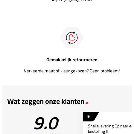
Gemakkelijk retourneren
Verkeerde maat of kleur gekozen? Geen probleem!
Wat zeggen onze klanten
9.0
9
Snelle levering Op naar e
bestelling !!