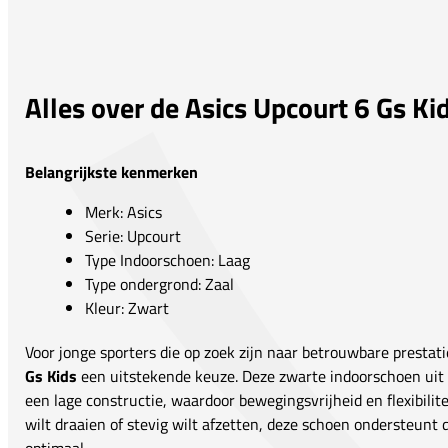
Alles over de Asics Upcourt 6 Gs Ki
Belangrijkste kenmerken
Merk: Asics
Serie: Upcourt
Type Indoorschoen: Laag
Type ondergrond: Zaal
Kleur: Zwart
Voor jonge sporters die op zoek zijn naar betrouwbare prestatie
Gs Kids
een uitstekende keuze. Deze zwarte indoorschoen uit
een lage constructie, waardoor bewegingsvrijheid en flexibilit
wilt draaien of stevig wilt afzetten, deze schoen ondersteunt