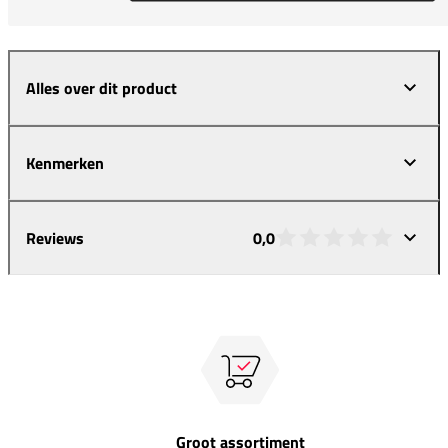
Alles over dit product
Kenmerken
Reviews
0,0
Groot assortiment