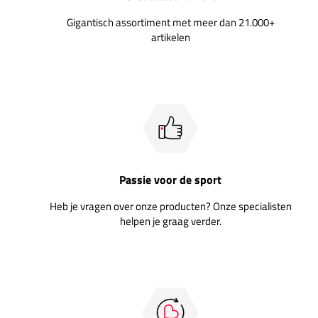
Gigantisch assortiment met meer dan 21.000+
artikelen
Passie voor de sport
Heb je vragen over onze producten? Onze specialisten
helpen je graag verder.