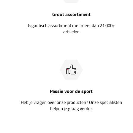
Groot assortiment
Gigantisch assortiment met meer dan 21.000+
artikelen
Passie voor de sport
Heb je vragen over onze producten? Onze specialisten
helpen je graag verder.