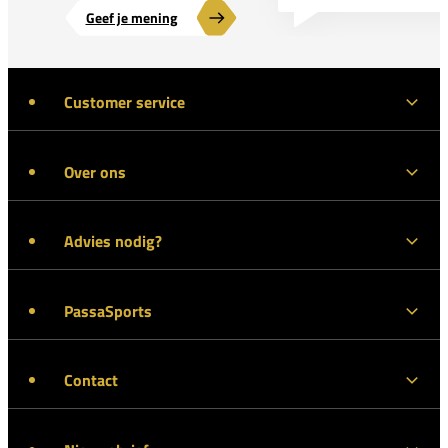
Geef je mening
Customer service
Over ons
Advies nodig?
PassaSports
Contact