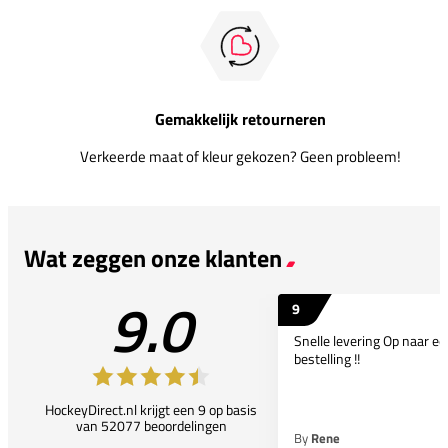
Gemakkelijk retourneren
Verkeerde maat of kleur gekozen? Geen probleem!
Wat zeggen onze klanten
9.0
9
Snelle levering Op naar e
bestelling !!
HockeyDirect.nl krijgt een 9 op basis
van 52077 beoordelingen
By
Rene