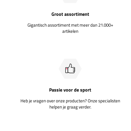
Groot assortiment
Gigantisch assortiment met meer dan 21.000+
artikelen
Passie voor de sport
Heb je vragen over onze producten? Onze specialisten
helpen je graag verder.