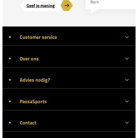
Born
Geef je mening
Customer service
Over ons
Advies nodig?
PassaSports
Contact