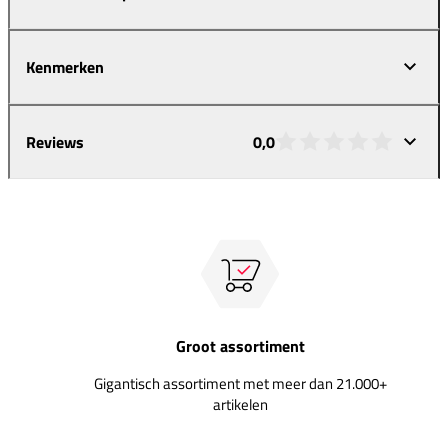
Kenmerken
Reviews
0,0
Groot assortiment
Gigantisch assortiment met meer dan 21.000+
artikelen