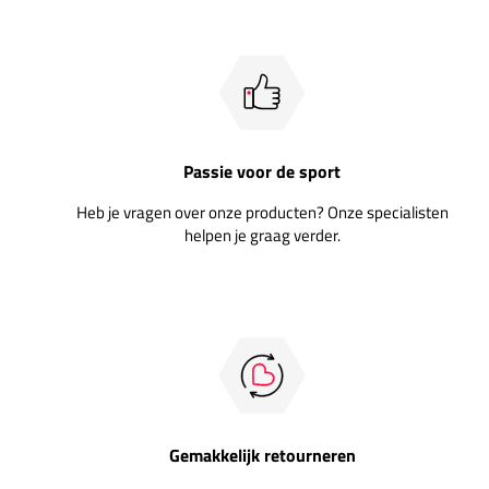
Passie voor de sport
Heb je vragen over onze producten? Onze specialisten
helpen je graag verder.
Gemakkelijk retourneren