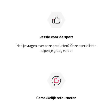
Passie voor de sport
Heb je vragen over onze producten? Onze specialisten
helpen je graag verder.
Gemakkelijk retourneren