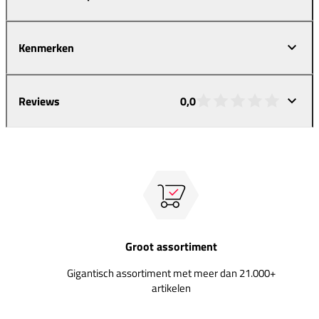
Kenmerken
Reviews
0,0
Groot assortiment
Gigantisch assortiment met meer dan 21.000+
artikelen