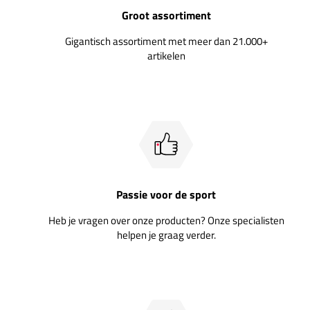
Groot assortiment
Gigantisch assortiment met meer dan 21.000+
artikelen
Passie voor de sport
Heb je vragen over onze producten? Onze specialisten
helpen je graag verder.