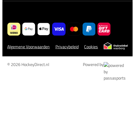
Algemene Voorwaarden
Privacybeleid
Cookies
© 2026 HockeyDirect.nl
Powered by