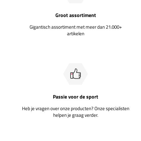
Groot assortiment
Gigantisch assortiment met meer dan 21.000+
artikelen
Passie voor de sport
Heb je vragen over onze producten? Onze specialisten
helpen je graag verder.