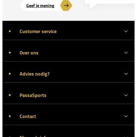
Geef je mening
Customer service
Over ons
Advies nodig?
PassaSports
Contact