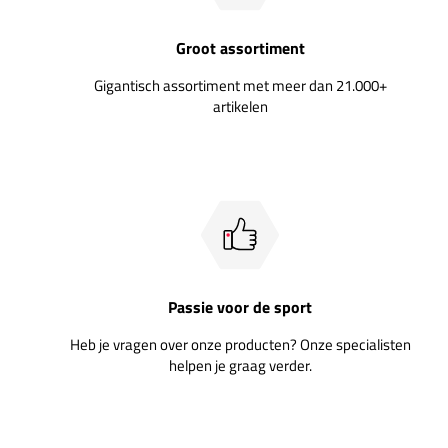
Groot assortiment
Gigantisch assortiment met meer dan 21.000+
artikelen
Passie voor de sport
Heb je vragen over onze producten? Onze specialisten
helpen je graag verder.