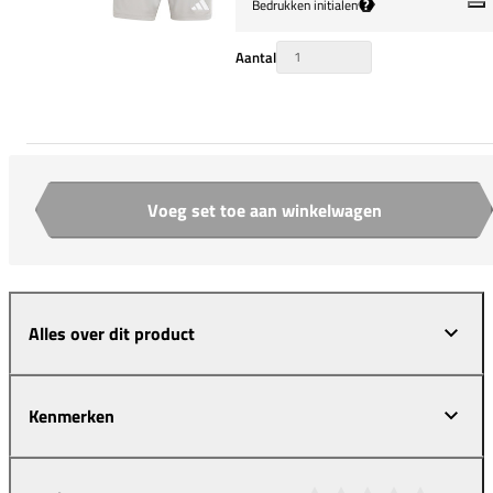
?
Bedrukken initialen
Aantal
Voeg set toe aan winkelwagen
Aantal
Alles over dit product
Kenmerken