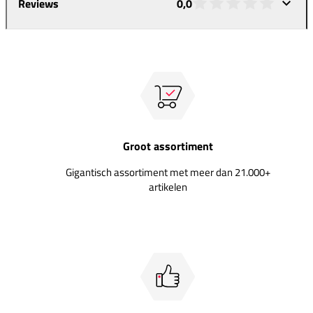
Reviews
0,0
Groot assortiment
Gigantisch assortiment met meer dan 21.000+
artikelen