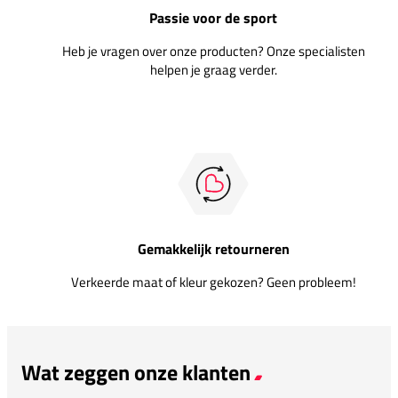
Passie voor de sport
Heb je vragen over onze producten? Onze specialisten
helpen je graag verder.
Gemakkelijk retourneren
Verkeerde maat of kleur gekozen? Geen probleem!
Wat zeggen onze klanten