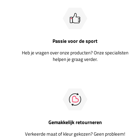
Passie voor de sport
Heb je vragen over onze producten? Onze specialisten
helpen je graag verder.
Gemakkelijk retourneren
Verkeerde maat of kleur gekozen? Geen probleem!