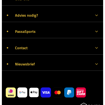
Advies nodig?
PassaSports
Contact
Nieuwsbrief