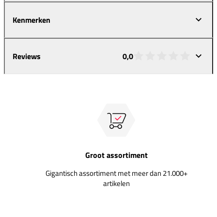
Kenmerken
Reviews
0,0
Groot assortiment
Gigantisch assortiment met meer dan 21.000+
artikelen