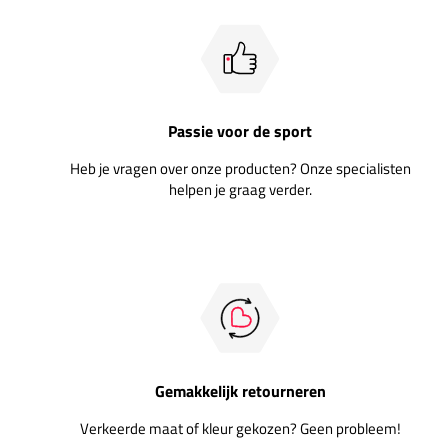
Passie voor de sport
Heb je vragen over onze producten? Onze specialisten
helpen je graag verder.
Gemakkelijk retourneren
Verkeerde maat of kleur gekozen? Geen probleem!