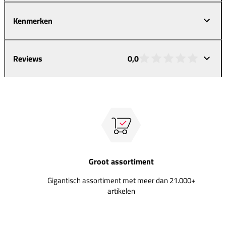
Kenmerken
Reviews
0,0
Groot assortiment
Gigantisch assortiment met meer dan 21.000+
artikelen