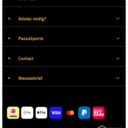
Advies nodig?
PassaSports
Contact
Nieuwsbrief