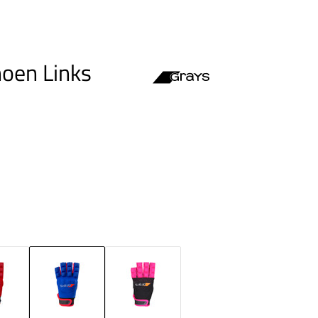
oen Links