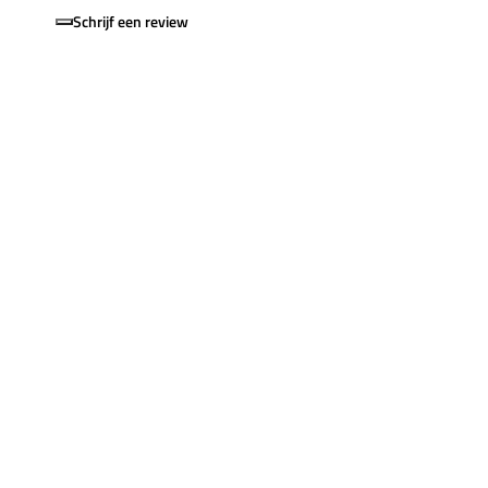
Schrijf een review