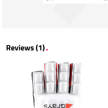
Reviews (1)