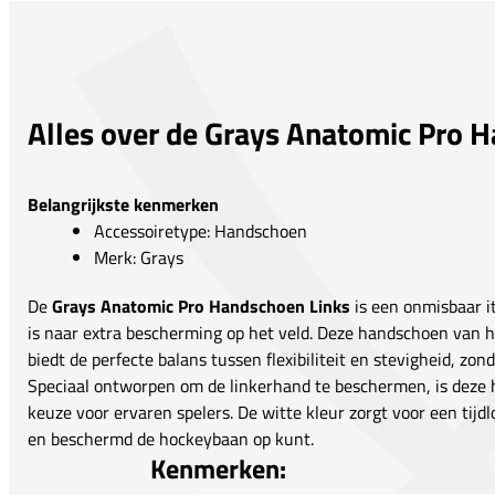
Alles over de Grays Anatomic Pro 
Belangrijkste kenmerken
Accessoiretype: Handschoen
Merk: Grays
De
Grays Anatomic Pro Handschoen Links
is een onmisbaar i
is naar extra bescherming op het veld. Deze handschoen van
biedt de perfecte balans tussen flexibiliteit en stevigheid, zon
Speciaal ontworpen om de linkerhand te beschermen, is dez
keuze voor ervaren spelers. De witte kleur zorgt voor een tijdlo
en beschermd de hockeybaan op kunt.
Kenmerken: