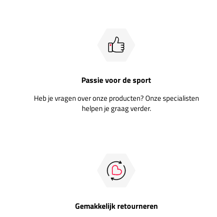
Passie voor de sport
Heb je vragen over onze producten? Onze specialisten
helpen je graag verder.
Gemakkelijk retourneren