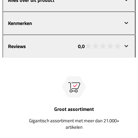
Kenmerken
Reviews
0,0
Groot assortiment
Gigantisch assortiment met meer dan 21.000+
artikelen