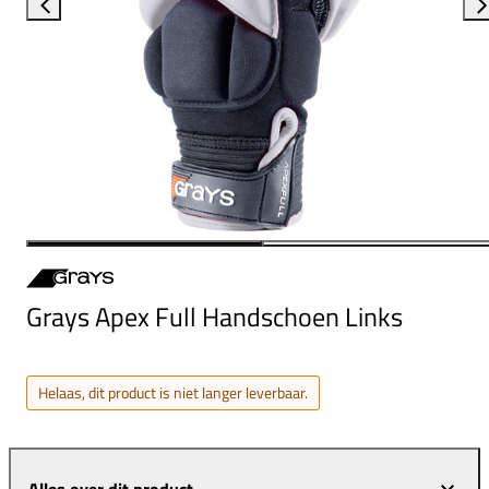
Grays Apex Full Handschoen Links
Helaas, dit product is niet langer leverbaar.
Alles over dit product