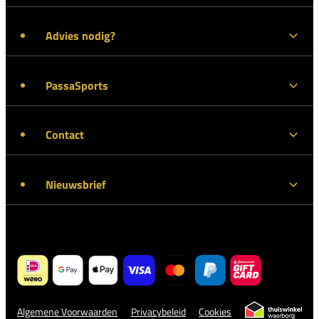
Advies nodig?
PassaSports
Contact
Nieuwsbrief
Algemene Voorwaarden
Privacybeleid
Cookies