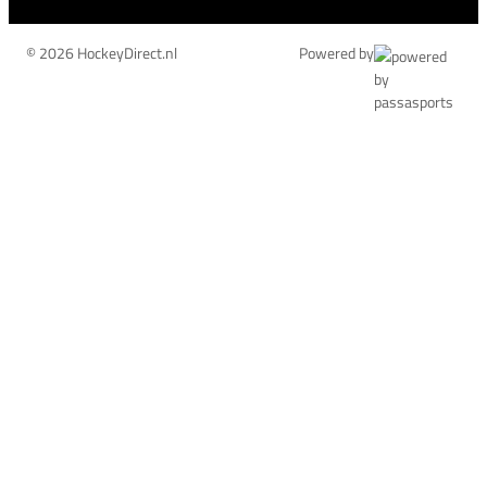
© 2026 HockeyDirect.nl
Powered by