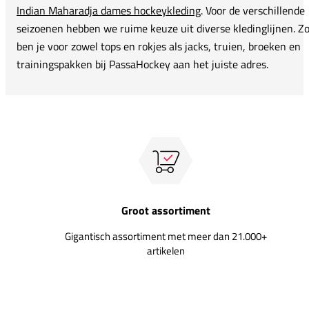
Indian Maharadja dames hockeykleding
. Voor de verschillende
seizoenen hebben we ruime keuze uit diverse kledinglijnen. Z
ben je voor zowel tops en rokjes als jacks, truien, broeken en
trainingspakken bij PassaHockey aan het juiste adres.
Groot assortiment
Gigantisch assortiment met meer dan 21.000+
artikelen