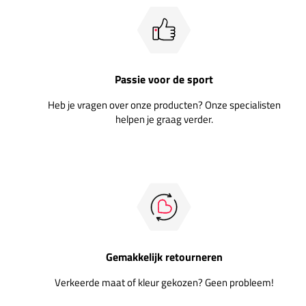
Passie voor de sport
Heb je vragen over onze producten? Onze specialisten
helpen je graag verder.
Gemakkelijk retourneren
Verkeerde maat of kleur gekozen? Geen probleem!