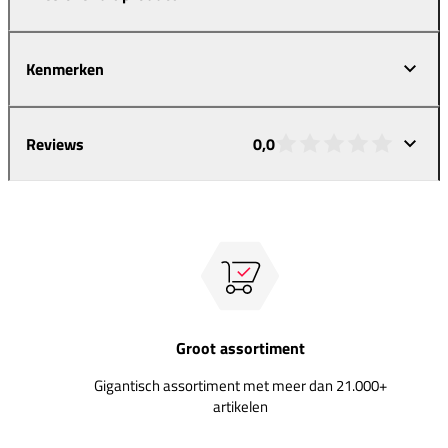
Kenmerken
Reviews
0,0
Groot assortiment
Gigantisch assortiment met meer dan 21.000+
artikelen