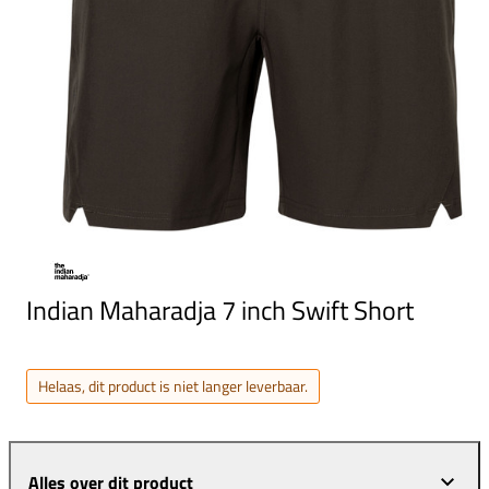
Indian Maharadja 7 inch Swift Short
Helaas, dit product is niet langer leverbaar.
Alles over dit product