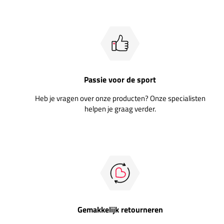
Passie voor de sport
Heb je vragen over onze producten? Onze specialisten
helpen je graag verder.
Gemakkelijk retourneren