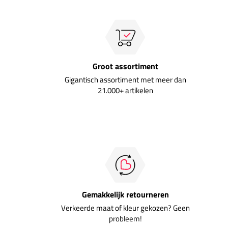
Groot assortiment
Gigantisch assortiment met meer dan
21.000+ artikelen
Gemakkelijk retourneren
Verkeerde maat of kleur gekozen? Geen
probleem!