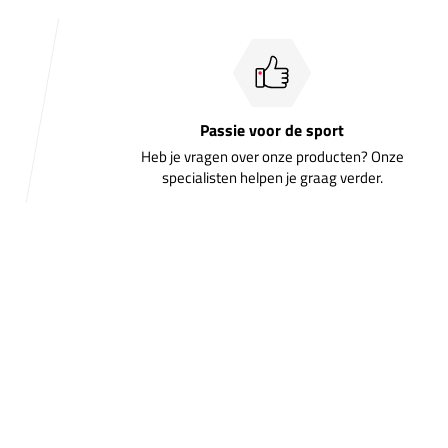
Passie voor de sport
Heb je vragen over onze producten? Onze
specialisten helpen je graag verder.