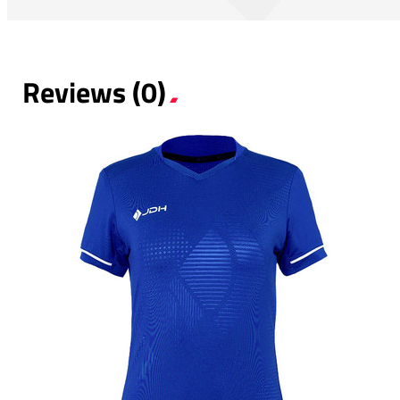
Reviews (0)