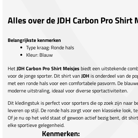
Alles over de JDH Carbon Pro Shirt 
Belangrijkste kenmerken
Type kraag: Ronde hals
Kleur: Blauw
Het
JDH Carbon Pro Shirt Meisjes
biedt een uitstekende combin
voor de jonge sporter. Dit shirt van
JDH
is onderdeel van de po
met een ronde hals voor een comfortabele pasvorm. De blauwe 
moderne uitstraling, ideaal voor diverse sportactiviteiten.
Dit kledingstuk is perfect voor sporters die op zoek zijn naar 
leveren op stijl. De ronde hals zorgt voor een klassieke look, te
Of je nu op het veld staat of gewoon actief bezig bent, dit shi
elke sportieve gelegenheid.
Kenmerken: