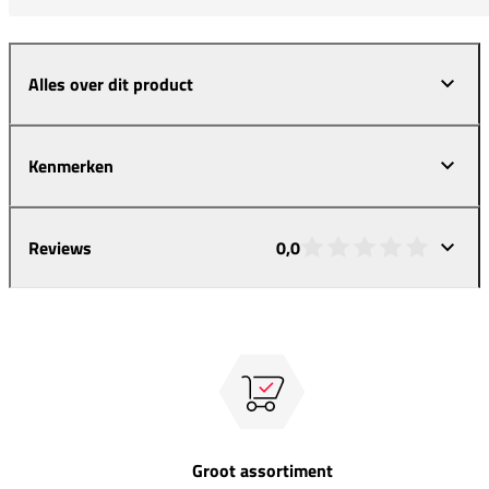
Alles over dit product
Kenmerken
Reviews
0,0
Groot assortiment