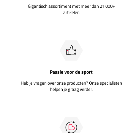
Gigantisch assortiment met meer dan 21.000+
artikelen
Passie voor de sport
Heb je vragen over onze producten? Onze specialisten
helpen je graag verder.