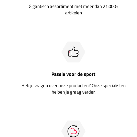
Gigantisch assortiment met meer dan 21.000+
artikelen
Passie voor de sport
Heb je vragen over onze producten? Onze specialisten
helpen je graag verder.