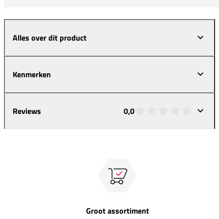
Alles over dit product
Kenmerken
Reviews
0,0
Groot assortiment