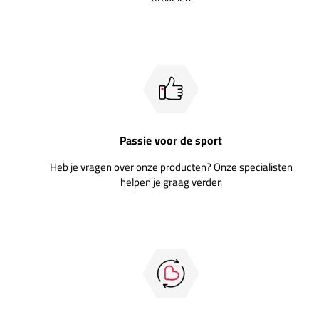
Passie voor de sport
Heb je vragen over onze producten? Onze specialisten
helpen je graag verder.