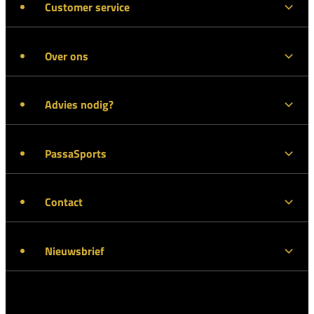
Customer service
Over ons
Advies nodig?
PassaSports
Contact
Nieuwsbrief