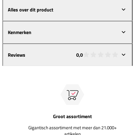
Alles over dit product
Kenmerken
Reviews
0,0
Groot assortiment
Gigantisch assortiment met meer dan 21.000+
artikelen