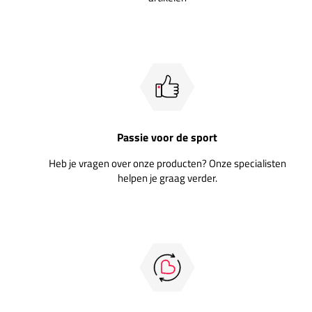
Passie voor de sport
Heb je vragen over onze producten? Onze specialisten
helpen je graag verder.