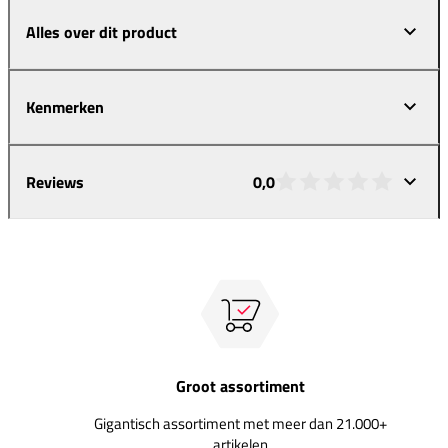
Alles over dit product
Kenmerken
Reviews
0,0
Groot assortiment
Gigantisch assortiment met meer dan 21.000+
artikelen