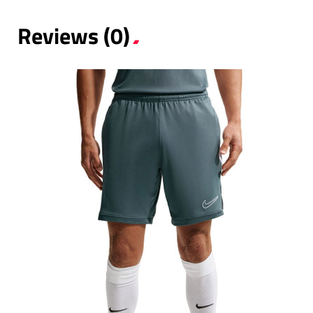
Reviews (0)