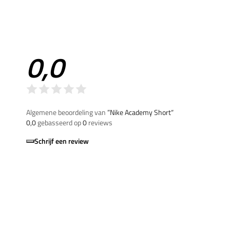
0,0
Algemene beoordeling van
”Nike Academy Short“
0,0
gebasseerd op
0
reviews
Schrijf een review