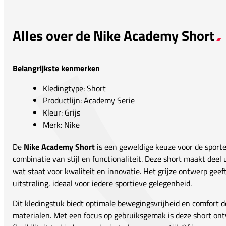
Alles over de Nike Academy Short
Belangrijkste kenmerken
Kledingtype: Short
Productlijn: Academy Serie
Kleur: Grijs
Merk: Nike
De
Nike Academy Short
is een geweldige keuze voor de sporte
combinatie van stijl en functionaliteit. Deze short maakt deel
wat staat voor kwaliteit en innovatie. Het grijze ontwerp geef
uitstraling, ideaal voor iedere sportieve gelegenheid.
Dit kledingstuk biedt optimale bewegingsvrijheid en comfort 
materialen. Met een focus op gebruiksgemak is deze short o