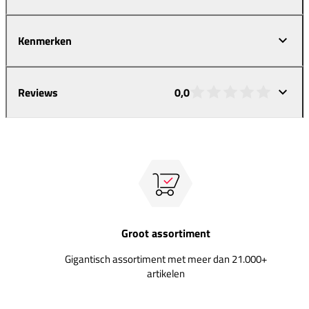
Kenmerken
Reviews
0,0
Groot assortiment
Gigantisch assortiment met meer dan 21.000+
artikelen