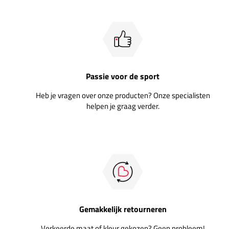
Passie voor de sport
Heb je vragen over onze producten? Onze specialisten
helpen je graag verder.
Gemakkelijk retourneren
Verkeerde maat of kleur gekozen? Geen probleem!