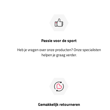
Passie voor de sport
Heb je vragen over onze producten? Onze specialisten
helpen je graag verder.
Gemakkelijk retourneren