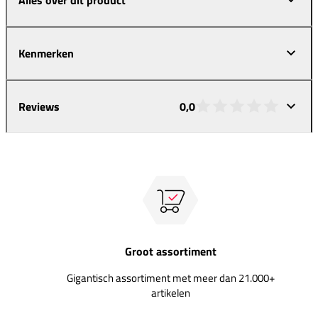
Kenmerken
Reviews
0,0
Groot assortiment
Gigantisch assortiment met meer dan 21.000+
artikelen