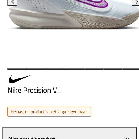
Nike Precision VII
Helaas, dit product is niet langer leverbaar.
Alles over dit product