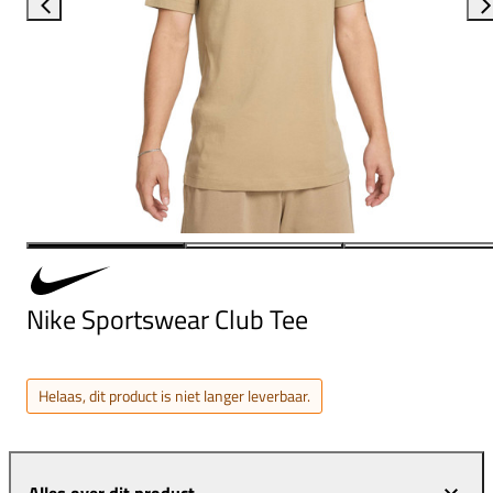
Nike Sportswear Club Tee
Helaas, dit product is niet langer leverbaar.
Alles over dit product