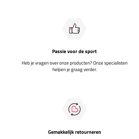
Passie voor de sport
Heb je vragen over onze producten? Onze specialisten
helpen je graag verder.
Gemakkelijk retourneren