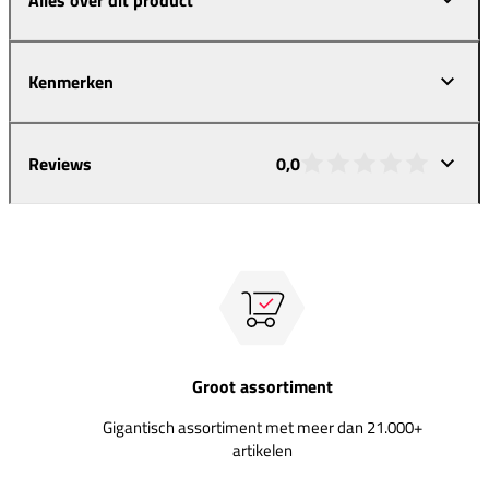
Kenmerken
Reviews
0,0
Groot assortiment
Gigantisch assortiment met meer dan 21.000+
artikelen