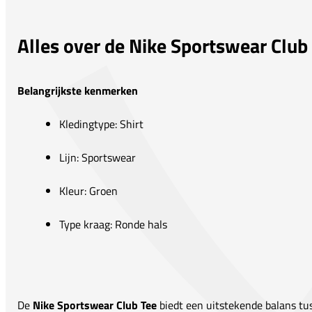
Alles over de Nike Sportswear Club
Belangrijkste kenmerken
Kledingtype: Shirt
Lijn: Sportswear
Kleur: Groen
Type kraag: Ronde hals
De
Nike Sportswear Club Tee
biedt een uitstekende balans tus