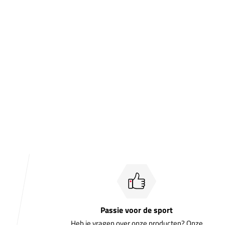
Passie voor de sport
Heb je vragen over onze producten? Onze