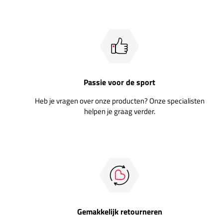
Passie voor de sport
Heb je vragen over onze producten? Onze specialisten
helpen je graag verder.
Gemakkelijk retourneren