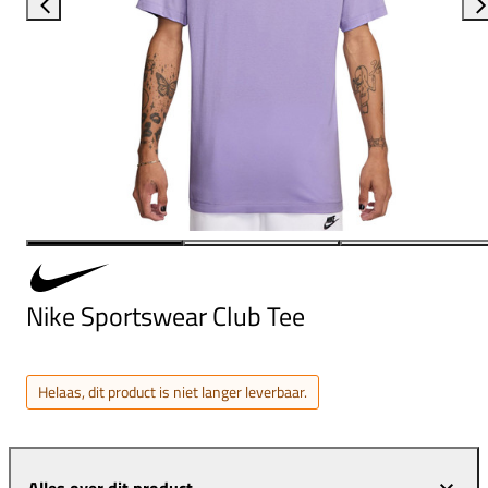
Nike Sportswear Club Tee
Helaas, dit product is niet langer leverbaar.
Alles over dit product