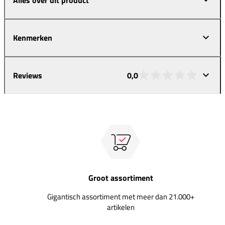
Kenmerken
Reviews
0,0
Groot assortiment
Gigantisch assortiment met meer dan 21.000+
artikelen