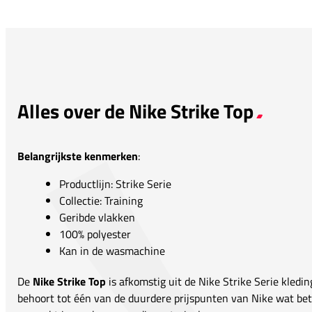
Alles over de Nike Strike Top
Belangrijkste kenmerken
:
Productlijn: Strike Serie
Collectie: Training
Geribde vlakken
100% polyester
Kan in de wasmachine
De
Nike Strike Top
is afkomstig uit de Nike Strike Serie kleding
behoort tot één van de duurdere prijspunten van Nike wat bet