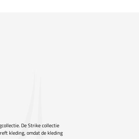
collectie. De Strike collectie
reft kleding, omdat de kleding