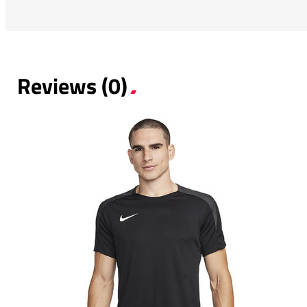
Reviews (0)