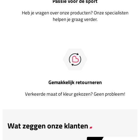
Passie voor de sport
Heb je vragen over onze producten? Onze specialisten
helpen je graag verder.
Gemakkelijk retourneren
Verkeerde maat of kleur gekozen? Geen probleem!
Wat zeggen onze klanten