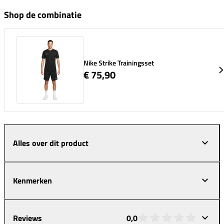
Shop de combinatie
Nike Strike Trainingsset
€ 75,90
Alles over dit product
Kenmerken
Reviews
0,0