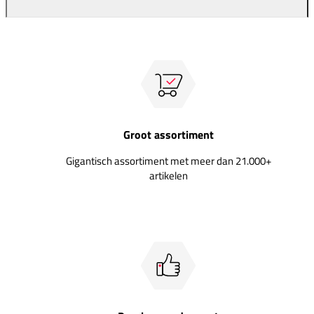
Groot assortiment
Gigantisch assortiment met meer dan 21.000+
artikelen