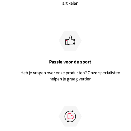
artikelen
Passie voor de sport
Heb je vragen over onze producten? Onze specialisten
helpen je graag verder.