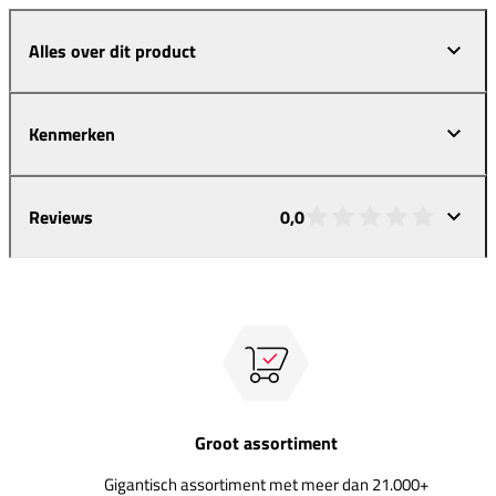
Alles over dit product
Kenmerken
Reviews
0,0
Groot assortiment
Gigantisch assortiment met meer dan 21.000+