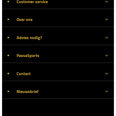
Customer service
Over ons
Advies nodig?
PassaSports
Contact
Nieuwsbrief