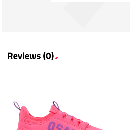
Reviews (0)