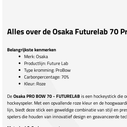
Alles over de Osaka Futurelab 70 
Belangrijkste kenmerken
Merk: Osaka
Productlijn: Future Lab
Type kromming: ProBow
Carbonpercentage: 70%
Kleur: Roze
De
Osaka PRO BOW 70 - FUTURELAB
is een hockeystick die 
hockeyspeler. Met een opvallende roze kleur en de hoogwaar
lijn, biedt deze stick een geweldige combinatie van stijl en pres
spelers die houden van innovatief design en geavanceerde tec