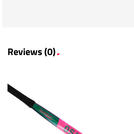
Reviews (0)