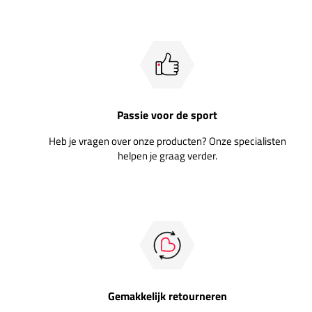
Passie voor de sport
Heb je vragen over onze producten? Onze specialisten
helpen je graag verder.
Gemakkelijk retourneren