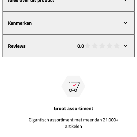
Kenmerken
Reviews
0,0
Groot assortiment
Gigantisch assortiment met meer dan 21.000+
artikelen