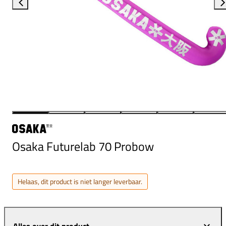
Osaka Futurelab 70 Probow
Helaas, dit product is niet langer leverbaar.
Alles over dit product