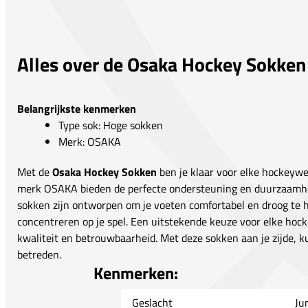
Alles over de Osaka Hockey Sokken
Belangrijkste kenmerken
Type sok: Hoge sokken
Merk: OSAKA
Met de
Osaka Hockey Sokken
ben je klaar voor elke hockeywe
merk OSAKA bieden de perfecte ondersteuning en duurzaamheid
sokken zijn ontworpen om je voeten comfortabel en droog te ho
concentreren op je spel. Een uitstekende keuze voor elke hock
kwaliteit en betrouwbaarheid. Met deze sokken aan je zijde, k
betreden.
Kenmerken:
Geslacht
Ju