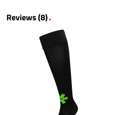
Reviews (8)