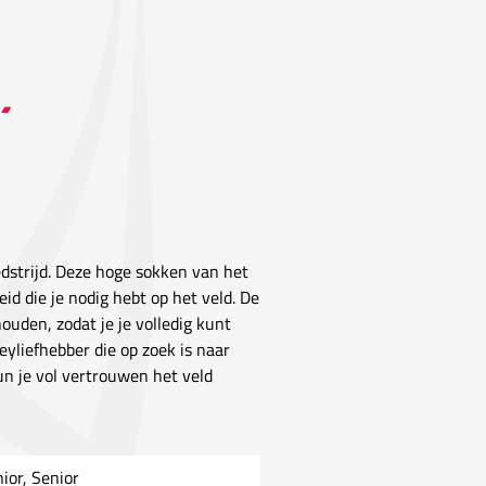
dstrijd. Deze hoge sokken van het
 die je nodig hebt op het veld. De
uden, zodat je je volledig kunt
eyliefhebber die op zoek is naar
un je vol vertrouwen het veld
nior, Senior