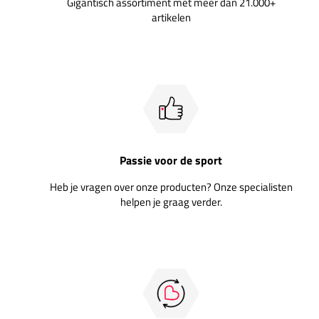
Gigantisch assortiment met meer dan 21.000+
artikelen
Passie voor de sport
Heb je vragen over onze producten? Onze specialisten
helpen je graag verder.