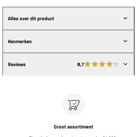
Alles over dit product
Kenmerken
Reviews
8,7
Groot assortiment