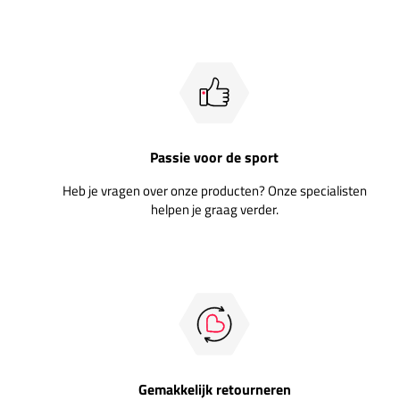
Passie voor de sport
Heb je vragen over onze producten? Onze specialisten
helpen je graag verder.
Gemakkelijk retourneren