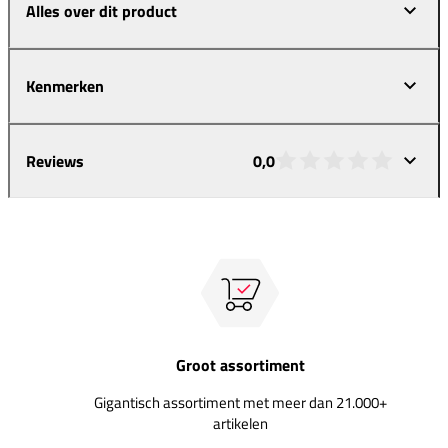
Alles over dit product
Kenmerken
Reviews
0,0
Groot assortiment
Gigantisch assortiment met meer dan 21.000+
artikelen