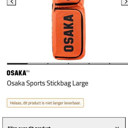
Osaka Sports Stickbag Large
Helaas, dit product is niet langer leverbaar.
Alles over dit product