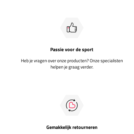
Passie voor de sport
Heb je vragen over onze producten? Onze specialisten
helpen je graag verder.
Gemakkelijk retourneren