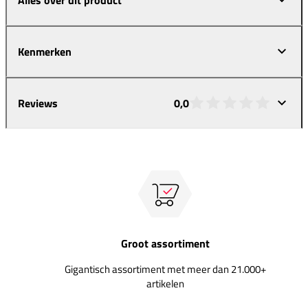
Kenmerken
Reviews
0,0
Groot assortiment
Gigantisch assortiment met meer dan 21.000+
artikelen