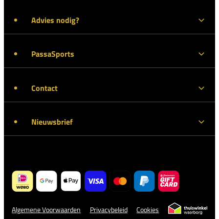
Advies nodig?
PassaSports
Contact
Nieuwsbrief
Algemene Voorwaarden
Privacybeleid
Cookies