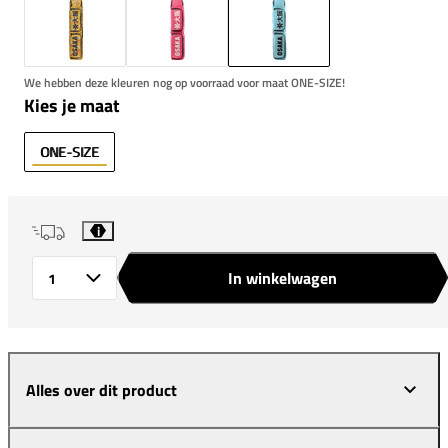
We hebben deze kleuren nog op voorraad voor maat ONE-SIZE!
Kies je maat
ONE-SIZE
i
In winkelwagen
Aantal
Alles over dit product