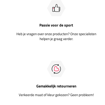
Passie voor de sport
Heb je vragen over onze producten? Onze specialisten
helpen je graag verder.
Gemakkelijk retourneren
Verkeerde maat of kleur gekozen? Geen probleem!