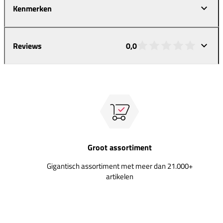
Kenmerken
Reviews
0,0
Groot assortiment
Gigantisch assortiment met meer dan 21.000+
artikelen