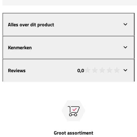
Alles over dit product
Kenmerken
Reviews
0,0
Groot assortiment