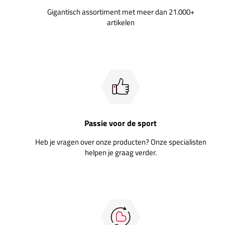
Gigantisch assortiment met meer dan 21.000+
artikelen
Passie voor de sport
Heb je vragen over onze producten? Onze specialisten
helpen je graag verder.