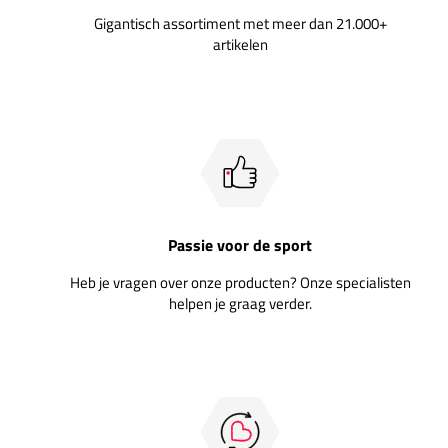
Gigantisch assortiment met meer dan 21.000+
artikelen
Passie voor de sport
Heb je vragen over onze producten? Onze specialisten
helpen je graag verder.