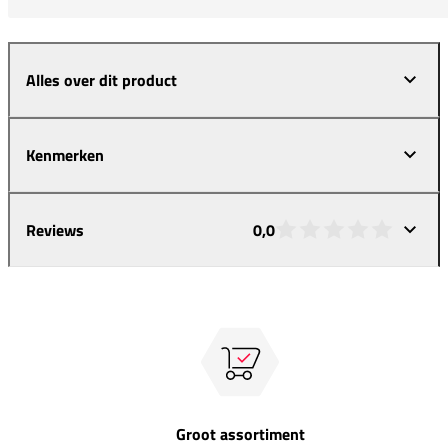
Alles over dit product
Kenmerken
Reviews
0,0
Groot assortiment