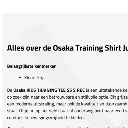
Alles over de Osaka Training Shirt J
Belangrijkste kenmerken
Kleur: Grijs
De
Osaka KIDS TRAINING TEE SS S REC
is een uitstekende ke
op zoek zijn naar een betrouwbare en stijlvolle optie. Dit grijz
een moderne uitstraling, maar ook de kwaliteit en duurzaam
staat. Of je nu op het veld staat of onderweg bent naar een tr
comfort en bewegingsvrijheid te bieden.