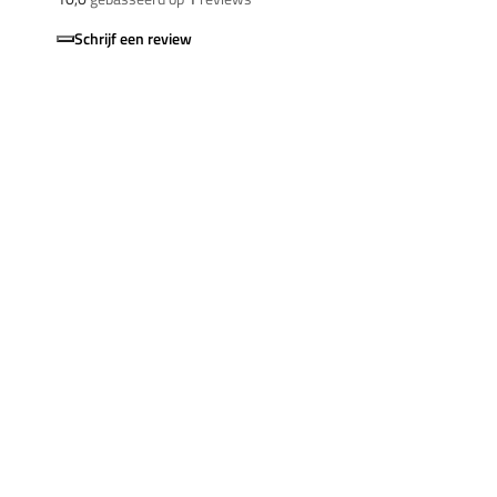
Schrijf een review