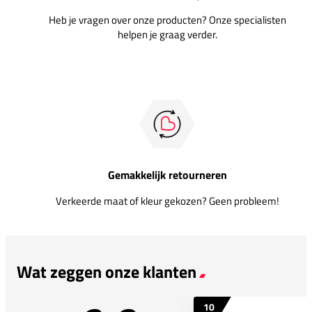
Heb je vragen over onze producten? Onze specialisten
helpen je graag verder.
Gemakkelijk retourneren
Verkeerde maat of kleur gekozen? Geen probleem!
Wat zeggen onze klanten
10