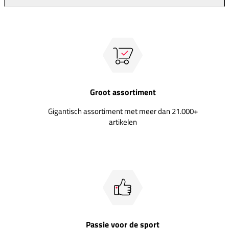
Groot assortiment
Gigantisch assortiment met meer dan 21.000+
artikelen
Passie voor de sport