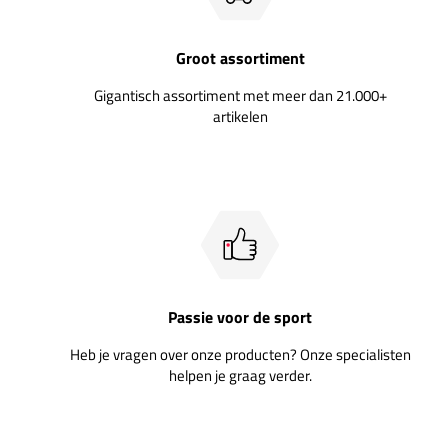
Groot assortiment
Gigantisch assortiment met meer dan 21.000+
artikelen
Passie voor de sport
Heb je vragen over onze producten? Onze specialisten
helpen je graag verder.