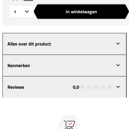
In winkelwagen
Aantal
Alles over dit product
Kenmerken
Reviews
0,0