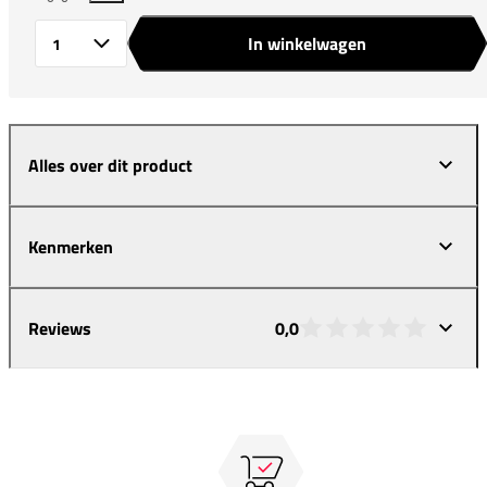
In winkelwagen
Aantal
Alles over dit product
Kenmerken
Reviews
0,0