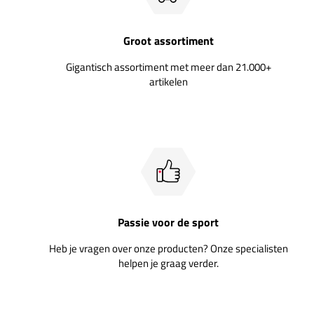
Groot assortiment
Gigantisch assortiment met meer dan 21.000+
artikelen
Passie voor de sport
Heb je vragen over onze producten? Onze specialisten
helpen je graag verder.